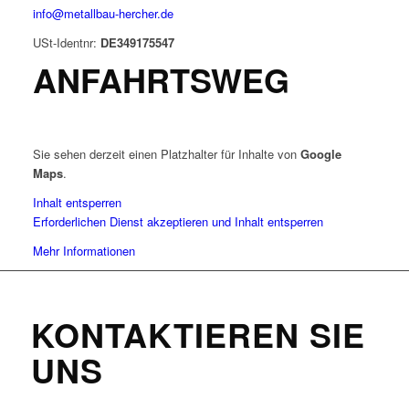
info@metallbau-hercher.de
USt-Identnr:
DE349175547
ANFAHRTSWEG
Sie sehen derzeit einen Platzhalter für Inhalte von
Google
Maps
.
Inhalt entsperren
Erforderlichen Dienst akzeptieren und Inhalt entsperren
Mehr Informationen
KONTAKTIEREN SIE
UNS