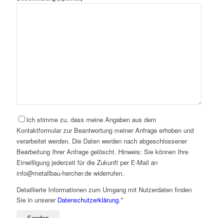
Ich stimme zu, dass meine Angaben aus dem
Kontaktformular zur Beantwortung meiner Anfrage erhoben und
verarbeitet werden. Die Daten werden nach abgeschlossener
Bearbeitung Ihrer Anfrage gelöscht. Hinweis: Sie können Ihre
Einwilligung jederzeit für die Zukunft per E-Mail an
info@metallbau-hercher.de widerrufen.
Detaillierte Informationen zum Umgang mit Nutzerdaten finden
Sie in unserer
Datenschutzerklärung
.*