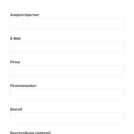
Ansprechpartner
E-Mail
Firma
Firmenstandort
Betreff
Beschreibung (optional)