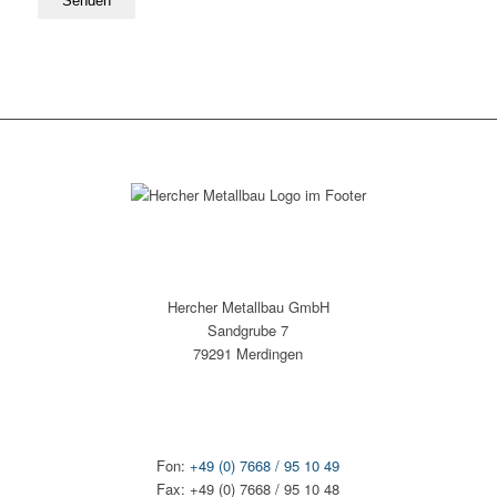
Hercher Metallbau GmbH
Sandgrube 7
79291 Merdingen
Fon:
+49 (0) 7668 / 95 10 49
Fax: +49 (0) 7668 / 95 10 48