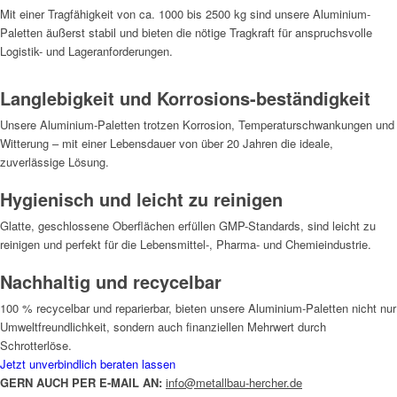
Mit einer Tragfähigkeit von ca. 1000 bis 2500 kg sind unsere Aluminium-
Paletten äußerst stabil und bieten die nötige Tragkraft für anspruchsvolle
Logistik- und Lageranforderungen.
Langlebigkeit und Korrosions-beständigkeit
Unsere Aluminium-Paletten trotzen Korrosion, Temperaturschwankungen und
Witterung – mit einer Lebensdauer von über 20 Jahren die ideale,
zuverlässige Lösung.
Hygienisch und leicht zu reinigen
Glatte, geschlossene Oberflächen erfüllen GMP-Standards, sind leicht zu
reinigen und perfekt für die Lebensmittel-, Pharma- und Chemieindustrie.
Nachhaltig und recycelbar
100 % recycelbar und reparierbar, bieten unsere Aluminium-Paletten nicht nur
Umweltfreundlichkeit, sondern auch finanziellen Mehrwert durch
Schrotterlöse.
Jetzt unverbindlich beraten lassen
GERN AUCH PER E-MAIL AN:
info@metallbau-hercher.de