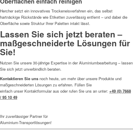
Oberflächen einfach reinigen
Hercher setzt ein innovatives Trockeneisverfahren ein, das selbst
hartnäckige Rückstände wie Etiketten zuverlässig entfernt – und dabei die
Oberfläche sowie Struktur Ihrer Paletten intakt lässt.
Lassen Sie sich jetzt beraten –
maßgeschneiderte Lösungen für
Sie!
Nutzen Sie unsere 30-jährige Expertise in der Aluminiumbearbeitung – lassen
Sie sich jetzt unverbindlich beraten.
Kontaktieren Sie uns
noch heute, um mehr über unsere Produkte und
maßgeschneiderten Lösungen zu erfahren. Füllen Sie
einfach unser Kontaktformular aus oder rufen Sie uns an unter:
+49 (0) 7668
/ 95 10 49
Ihr zuverlässiger Partner für
Aluminium-Transportlösungen!