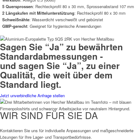
5 Quersprossen
: Rechteckprofil 80 x 30 mm, Sprossenabstand 107 mm
2 Längskufen mit Mittelunterstützung
: Rechteckprofil 80 x 30 mm
Schweißnähte
: Wasserdicht verschweißt und gebürstet
GMP-gerecht
: Geeignet für hygienische Anwendungen
Sagen Sie “Ja” zu bewährten
Standardabmessungen -
und sagen Sie “Ja”, zu einer
Qualität, die weit über dem
Standard liegt.
Jetzt unverbindliche Anfrage stellen
WIR SIND FÜR SIE DA
Kontaktieren Sie uns für individuelle Anpassungen und maßgeschneiderte
Lösungen für Ihre Lager- und Transportbedürfnisse.