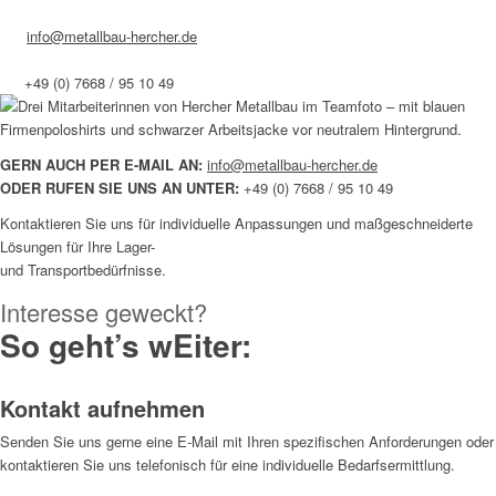
info@metallbau-hercher.de
+49 (0) 7668 / 95 10 49
GERN AUCH PER E-MAIL AN
:
info@metallbau-hercher.de
ODER RUFEN SIE UNS AN UNTER:
+49 (0) 7668 / 95 10 49
Kontaktieren Sie uns für individuelle Anpassungen und maßgeschneiderte
Lösungen für Ihre Lager-
und Transportbedürfnisse.
Interesse geweckt?
So geht’s wEiter:
Kontakt aufnehmen
Senden Sie uns gerne eine E-Mail mit Ihren spezifischen Anforderungen oder
kontaktieren Sie uns telefonisch für eine individuelle Bedarfsermittlung.