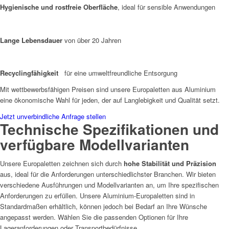
Hygienische und rostfreie Oberfläche
, ideal für sensible Anwendungen
Lange Lebensdauer
von über 20 Jahren
Recyclingfähigkeit
für eine umweltfreundliche Entsorgung
Mit wettbewerbsfähigen Preisen sind unsere Europaletten aus Aluminium
eine ökonomische Wahl für jeden, der auf Langlebigkeit und Qualität setzt.
Jetzt unverbindliche Anfrage stellen
Technische Spezifikationen und
verfügbare Modellvarianten
Unsere Europaletten zeichnen sich durch
hohe Stabilität und Präzision
aus, ideal für die Anforderungen unterschiedlichster Branchen. Wir bieten
verschiedene Ausführungen und Modellvarianten an, um Ihre spezifischen
Anforderungen zu erfüllen. Unsere Aluminium-Europaletten sind in
Standardmaßen erhältlich, können jedoch bei Bedarf an Ihre Wünsche
angepasst werden. Wählen Sie die passenden Optionen für Ihre
Lageranforderungen oder Transportbedürfnisse.