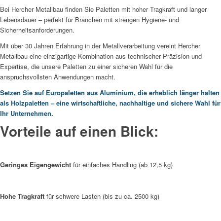
Bei Hercher Metallbau finden Sie Paletten mit hoher Tragkraft und langer
Lebensdauer – perfekt für Branchen mit strengen Hygiene- und
Sicherheitsanforderungen.
Mit über 30 Jahren Erfahrung in der Metallverarbeitung vereint Hercher
Metallbau eine einzigartige Kombination aus technischer Präzision und
Expertise, die unsere Paletten zu einer sicheren Wahl für die
anspruchsvollsten Anwendungen macht.
Setzen Sie auf Europaletten aus Aluminium, die erheblich länger halten
als Holzpaletten – eine wirtschaftliche, nachhaltige und sichere Wahl für
Ihr Unternehmen.
Vorteile auf einen Blick:
Geringes Eigengewicht
für einfaches Handling (ab 12,5 kg)
Hohe Tragkraft
für schwere Lasten (bis zu ca. 2500 kg)