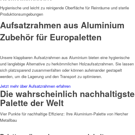
Hygienische und leicht zu reinigende Oberfläche für Reinräume und sterile
Produktionsumgebungen
Aufsatzrahmen aus Aluminium
Zubehör für Europaletten
Unsere klappbaren Aufsatzrahmen aus Aluminium bieten eine hygienische
und langlebige Alternative zu herkömmlichen Holzaufsatzrahmen. Sie lassen
sich platzsparend zusammenfalten oder können aufeinander gestapelt
werden, um die Lagerung und den Transport zu optimieren.
Jetzt mehr über Aufsatzrahmen erfahren
Die wahrscheinlich nachhaltigste
Palette der Welt
Vier Punkte für nachhaltige Effizienz: Ihre Aluminium-Palette von Hercher
Metallbau