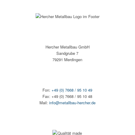
Hercher Metallbau GmbH
Sandgrube 7
79291 Merdingen
Fon:
+49 (0) 7668 / 95 10 49
Fax: +49 (0) 7668 / 95 10 48
Mail:
info@metallbau-hercher.de