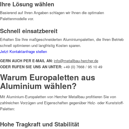
Ihre Lösung wählen
Basierend auf Ihren Angaben schlagen wir Ihnen die optimalen
Palettenmodelle vor.
Schnell einsatzbereit
Erhalten Sie Ihre maßgeschneiderten Aluminiumpaletten, die Ihren Betrieb
schnell optimieren und langfristig Kosten sparen.
Jetzt Kontaktanfrage stellen
GERN AUCH PER E-MAIL AN:
info@metallbau-hercher.de
ODER RUFEN SIE UNS AN UNTER:
+49 (0) 7668 / 95 10 49
Warum Europaletten aus
Aluminium wählen?
Mit Aluminium-Europaletten von Hercher Metallbau profitieren Sie von
zahlreichen Vorzügen und Eigenschaften gegenüber Holz- oder Kunststoff-
Paletten:
Hohe Tragkraft und Stabilität