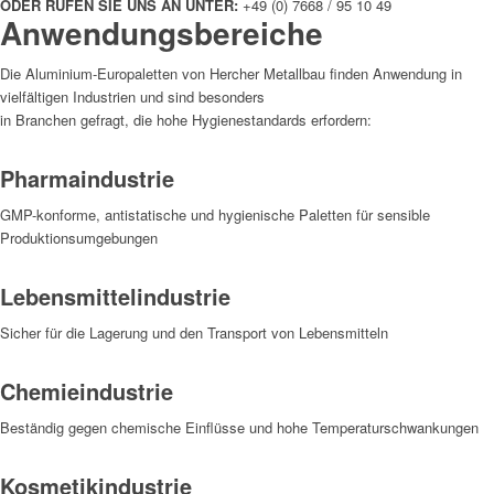
ODER RUFEN SIE UNS AN UNTER:
+49 (0) 7668 / 95 10 49
Anwendungsbereiche
Die Aluminium-Europaletten von Hercher Metallbau finden Anwendung in
vielfältigen Industrien und sind besonders
in Branchen gefragt, die hohe Hygienestandards erfordern:
Pharmaindustrie
GMP-konforme, antistatische und hygienische Paletten für sensible
Produktionsumgebungen
Lebensmittelindustrie
Sicher für die Lagerung und den Transport von Lebensmitteln
Chemieindustrie
Beständig gegen chemische Einflüsse und hohe Temperaturschwankungen
Kosmetikindustrie