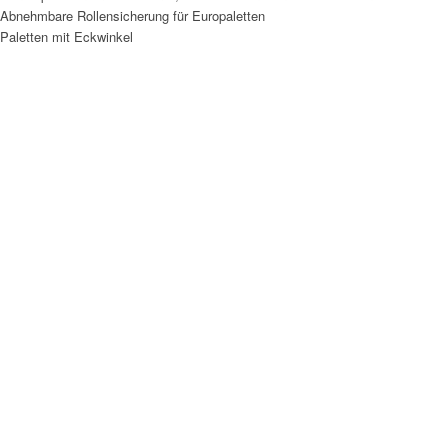
Abnehmbare Rollensicherung für Europaletten
Paletten mit Eckwinkel