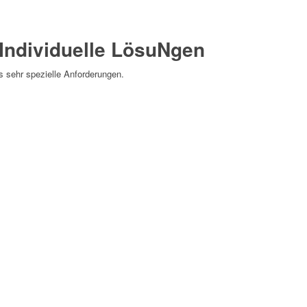
 Individuelle LösuNgen
 sehr spezielle Anforderungen.